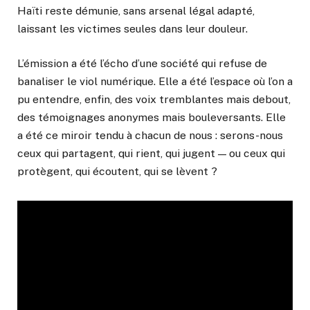
Haïti reste démunie, sans arsenal légal adapté,
laissant les victimes seules dans leur douleur.
L’émission a été l’écho d’une société qui refuse de
banaliser le viol numérique. Elle a été l’espace où l’on a
pu entendre, enfin, des voix tremblantes mais debout,
des témoignages anonymes mais bouleversants. Elle
a été ce miroir tendu à chacun de nous : serons-nous
ceux qui partagent, qui rient, qui jugent — ou ceux qui
protègent, qui écoutent, qui se lèvent ?