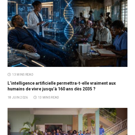
13 MINS READ
L’intelligence artificielle permettra-t-elle vraiment aux
humains de vivre jusqu’à 160 ans dès 2035 ?
18 JUIN 2026
13 MINS READ