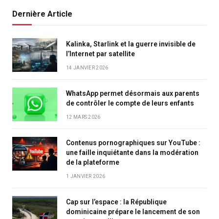
Dernière Article
Kalinka, Starlink et la guerre invisible de
l’Internet par satellite
14 JANVIER 2026
WhatsApp permet désormais aux parents
de contrôler le compte de leurs enfants
12 MARS 2026
Contenus pornographiques sur YouTube :
une faille inquiétante dans la modération
de la plateforme
1 JANVIER 2026
Cap sur l’espace : la République
dominicaine prépare le lancement de son