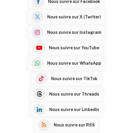
Nous suivre sur Facebook
Nous suivre sur X (Twitter)
Nous suivre sur Instagram
Nous suivre sur YouTube
Nous suivre sur WhatsApp
Nous suivre sur TikTok
Nous suivre sur Threads
Nous suivre sur LinkedIn
Nous suivre sur RSS