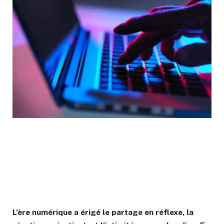
L’ère numérique a érigé le partage en réflexe, la