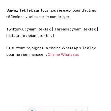
Suivez TekTek sur tous nos réseaux pour d’autres
réflexions vitales sur le numérique :
Twitter/X : @iam_tektek | Threads : @iam_tektek |
Instagram : @iam_tektek |
Et surtout, rejoignez la chaîne WhatsApp TekTek
pour ne rien manquer :
Chaine Whatsapp