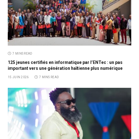
7 MINS READ
125 jeunes certifiés en informatique par l’ENTec : un pas
important vers une génération haïtienne plus numérique
15 JUIN 2026
7 MINS READ