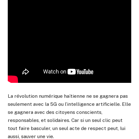
La révolution numérique haïtienne ne se gagnera pas
seulement avec la 5G ou l’intelligence artificielle. Elle
se gagnera avec des citoyens conscients,
responsables, et solidaires. Car si un seul clic peut
tout faire basculer, un seul acte de respect peut, lui
aussi, sauver une vie.