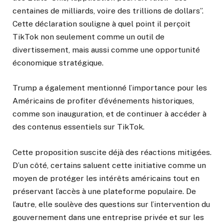
centaines de milliards, voire des trillions de dollars”.
Cette déclaration souligne à quel point il perçoit
TikTok non seulement comme un outil de
divertissement, mais aussi comme une opportunité
économique stratégique.
Trump a également mentionné l’importance pour les
Américains de profiter d’événements historiques,
comme son inauguration, et de continuer à accéder à
des contenus essentiels sur TikTok.
Cette proposition suscite déjà des réactions mitigées.
D’un côté, certains saluent cette initiative comme un
moyen de protéger les intérêts américains tout en
préservant l’accès à une plateforme populaire. De
l’autre, elle soulève des questions sur l’intervention du
gouvernement dans une entreprise privée et sur les