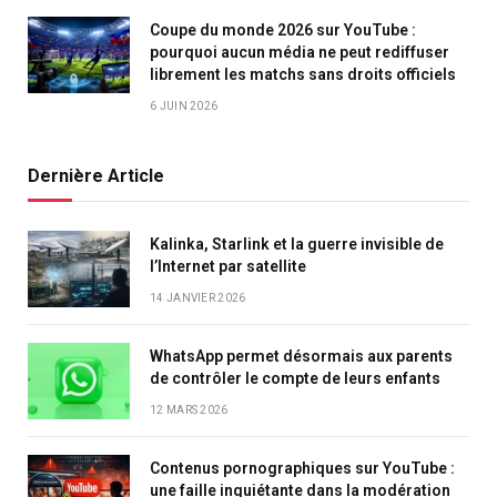
Coupe du monde 2026 sur YouTube :
pourquoi aucun média ne peut rediffuser
librement les matchs sans droits officiels
6 JUIN 2026
Dernière Article
Kalinka, Starlink et la guerre invisible de
l’Internet par satellite
14 JANVIER 2026
WhatsApp permet désormais aux parents
de contrôler le compte de leurs enfants
12 MARS 2026
Contenus pornographiques sur YouTube :
une faille inquiétante dans la modération