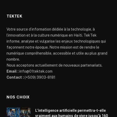
TEKTEK
Votre source d’information dédiée à la technologie, à
l’innovation et à la culture numérique en Haïti. TekTek
informe, analyse et vulgarise les enjeux technologiques qui
façonnent notre époque. Notre mission est de rendre le
numérique compréhensible, accessible et utile au plus grand
nombre.
Nous acceptons actuellement de nouveaux partenariats.
Email :
info@01tektek.com
Contact :
(+509) 3903-8181
NOS CHOIX
L’intelligence artificielle permettra-t-elle
vraiment aux humains de vivre jusqu’à 160