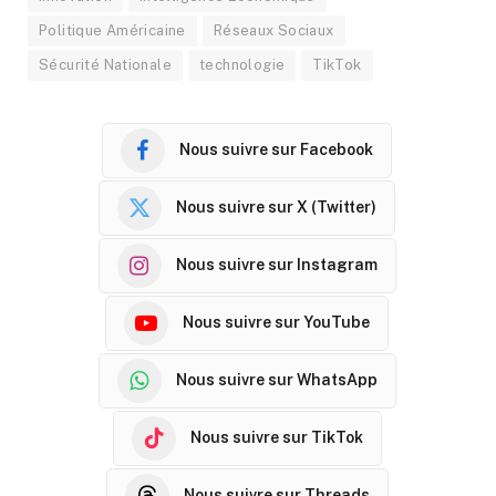
Politique Américaine
Réseaux Sociaux
Sécurité Nationale
technologie
TikTok
Nous suivre sur Facebook
Nous suivre sur X (Twitter)
Nous suivre sur Instagram
Nous suivre sur YouTube
Nous suivre sur WhatsApp
Nous suivre sur TikTok
Nous suivre sur Threads