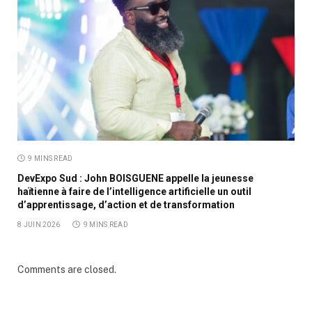
9 MINS READ
DevExpo Sud : John BOISGUENE appelle la jeunesse
haïtienne à faire de l’intelligence artificielle un outil
d’apprentissage, d’action et de transformation
8 JUIN 2026
9 MINS READ
Comments are closed.