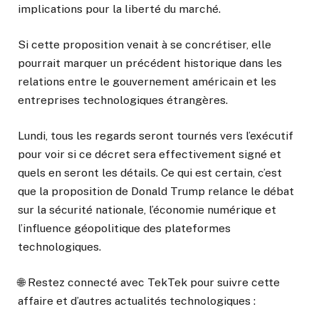
implications pour la liberté du marché.
Si cette proposition venait à se concrétiser, elle
pourrait marquer un précédent historique dans les
relations entre le gouvernement américain et les
entreprises technologiques étrangères.
Lundi, tous les regards seront tournés vers l’exécutif
pour voir si ce décret sera effectivement signé et
quels en seront les détails. Ce qui est certain, c’est
que la proposition de Donald Trump relance le débat
sur la sécurité nationale, l’économie numérique et
l’influence géopolitique des plateformes
technologiques.
🌐 Restez connecté avec TekTek pour suivre cette
affaire et d’autres actualités technologiques :