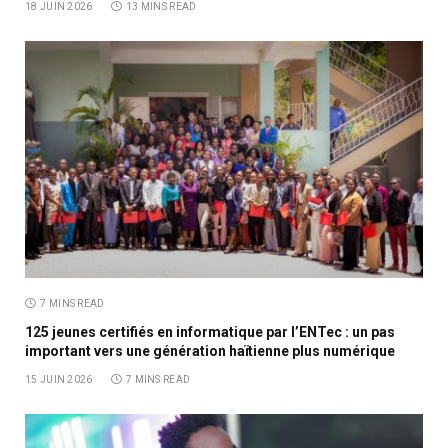
18 JUIN 2026
13 MINS READ
7 MINS READ
125 jeunes certifiés en informatique par l’ENTec : un pas
important vers une génération haïtienne plus numérique
15 JUIN 2026
7 MINS READ