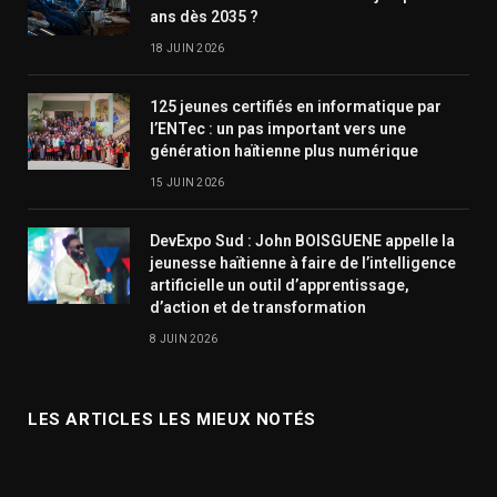
ans dès 2035 ?
18 JUIN 2026
125 jeunes certifiés en informatique par
l’ENTec : un pas important vers une
génération haïtienne plus numérique
15 JUIN 2026
DevExpo Sud : John BOISGUENE appelle la
jeunesse haïtienne à faire de l’intelligence
artificielle un outil d’apprentissage,
d’action et de transformation
8 JUIN 2026
LES ARTICLES LES MIEUX NOTÉS