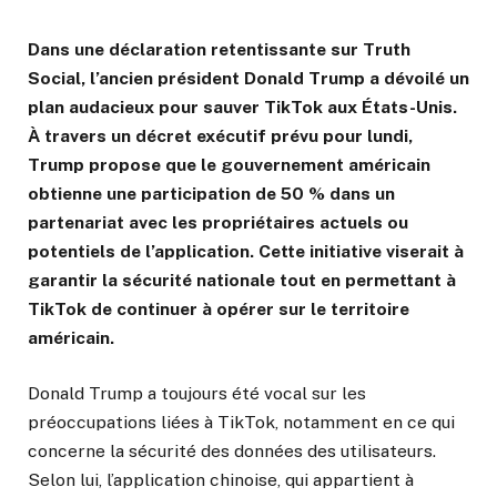
Dans une déclaration retentissante sur Truth
Social, l’ancien président Donald Trump a dévoilé un
plan audacieux pour sauver TikTok aux États-Unis.
À travers un décret exécutif prévu pour lundi,
Trump propose que le gouvernement américain
obtienne une participation de 50 % dans un
partenariat avec les propriétaires actuels ou
potentiels de l’application. Cette initiative viserait à
garantir la sécurité nationale tout en permettant à
TikTok de continuer à opérer sur le territoire
américain.
Donald Trump a toujours été vocal sur les
préoccupations liées à TikTok, notamment en ce qui
concerne la sécurité des données des utilisateurs.
Selon lui, l’application chinoise, qui appartient à