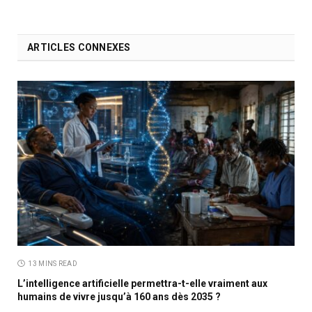
ARTICLES CONNEXES
13 MINS READ
L’intelligence artificielle permettra-t-elle vraiment aux
humains de vivre jusqu’à 160 ans dès 2035 ?