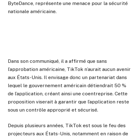
ByteDance, représente une menace pour la sécurité
nationale américaine.
Dans son communiqué, il a affirmé que sans
l’approbation américaine, TikTok n’aurait aucun avenir
aux États-Unis. Il envisage donc un partenariat dans
lequel le gouvernement américain détiendrait 50 %
de l’application, créant ainsi une coentreprise. Cette
proposition viserait à garantir que l’application reste
sous un contrôle approprié et sécurisé.
Depuis plusieurs années, TikTok est sous le feu des
projecteurs aux États-Unis, notamment en raison de