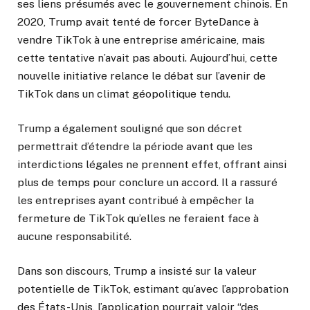
ses liens présumés avec le gouvernement chinois. En
2020, Trump avait tenté de forcer ByteDance à
vendre TikTok à une entreprise américaine, mais
cette tentative n’avait pas abouti. Aujourd’hui, cette
nouvelle initiative relance le débat sur l’avenir de
TikTok dans un climat géopolitique tendu.
Trump a également souligné que son décret
permettrait d’étendre la période avant que les
interdictions légales ne prennent effet, offrant ainsi
plus de temps pour conclure un accord. Il a rassuré
les entreprises ayant contribué à empêcher la
fermeture de TikTok qu’elles ne feraient face à
aucune responsabilité.
Dans son discours, Trump a insisté sur la valeur
potentielle de TikTok, estimant qu’avec l’approbation
des États-Unis, l’application pourrait valoir “des