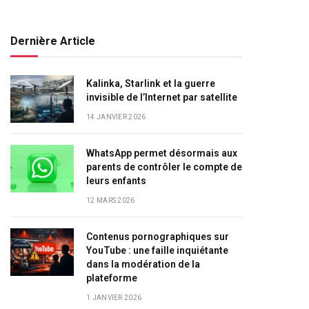
Dernière Article
Kalinka, Starlink et la guerre
invisible de l’Internet par satellite
14 JANVIER 2026
WhatsApp permet désormais aux
parents de contrôler le compte de
leurs enfants
12 MARS 2026
Contenus pornographiques sur
YouTube : une faille inquiétante
dans la modération de la
plateforme
1 JANVIER 2026