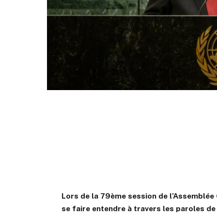
Lors de la 79ème session de l’Assemblée G
se faire entendre à travers les paroles d