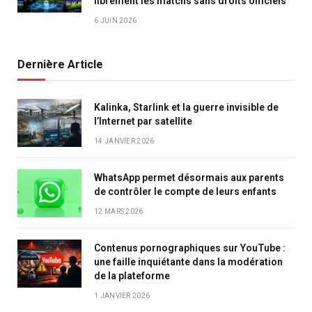
librement les matchs sans droits officiels
6 JUIN 2026
Dernière Article
Kalinka, Starlink et la guerre invisible de
l’Internet par satellite
14 JANVIER 2026
WhatsApp permet désormais aux parents
de contrôler le compte de leurs enfants
12 MARS 2026
Contenus pornographiques sur YouTube :
une faille inquiétante dans la modération
de la plateforme
1 JANVIER 2026