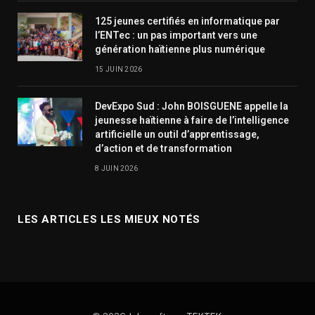
125 jeunes certifiés en informatique par
l’ENTec : un pas important vers une
génération haïtienne plus numérique
15 JUIN 2026
DevExpo Sud : John BOISGUENE appelle la
jeunesse haïtienne à faire de l’intelligence
artificielle un outil d’apprentissage,
d’action et de transformation
8 JUIN 2026
LES ARTICLES LES MIEUX NOTÉS