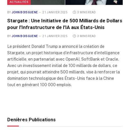
ACTUALITÉS
BY
JOHN BOISGUENE
21 JANVIER 2025
3 MINS READ
Stargate : Une Initiative de 500 Milliards de Dollars
pour l’Infrastructure de l’IA aux États-Unis
BY
JOHN BOISGUENE
21 JANVIER 2025
3 MINS READ
Le président Donald Trump a annoncé la création de
Stargate, un projet historique d’infrastructure d’intelligence
artificielle, en partenariat avec OpenAI, SoftBank et Oracle.
Avec un investissement initial de 100 milliards de dollars, ce
projet, qui pourrait atteindre 500 milliards, vise à renforcer la
domination technologique des États-Unis face à la Chine
tout en générant 100 000 emplois.
Denières Publications