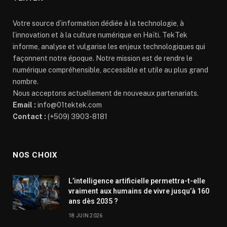
Votre source d’information dédiée à la technologie, à
l’innovation et à la culture numérique en Haïti. TekTek
informe, analyse et vulgarise les enjeux technologiques qui
façonnent notre époque. Notre mission est de rendre le
numérique compréhensible, accessible et utile au plus grand
nombre.
Nous acceptons actuellement de nouveaux partenariats.
Email :
info@01tektek.com
Contact :
(+509) 3903-8181
NOS CHOIX
L’intelligence artificielle permettra-t-elle
vraiment aux humains de vivre jusqu’à 160
ans dès 2035 ?
18 JUIN 2026