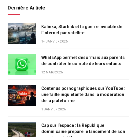
Dernière Article
Kalinka, Starlink et la guerre invisible de
l’Internet par satellite
14 JANVIER 2026
WhatsApp permet désormais aux parents
de contrôler le compte de leurs enfants
12 MARS 2026
Contenus pornographiques sur YouTube :
une faille inquiétante dans la modération
de la plateforme
1 JANVIER 2026
Cap sur l’espace : la République
dominicaine prépare le lancement de son