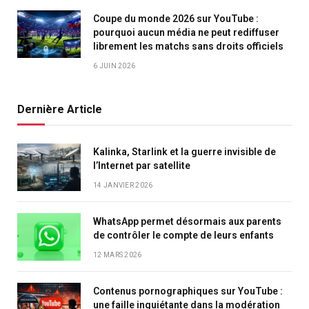
Coupe du monde 2026 sur YouTube :
pourquoi aucun média ne peut rediffuser
librement les matchs sans droits officiels
6 JUIN 2026
Dernière Article
Kalinka, Starlink et la guerre invisible de
l’Internet par satellite
14 JANVIER 2026
WhatsApp permet désormais aux parents
de contrôler le compte de leurs enfants
12 MARS 2026
Contenus pornographiques sur YouTube :
une faille inquiétante dans la modération