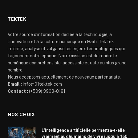
TEKTEK
Votre source d’information dédiée à la technologie, à
l’innovation et à la culture numérique en Haïti. TekTek
informe, analyse et vulgarise les enjeux technologiques qui
façonnent notre époque. Notre mission est de rendre le
numérique compréhensible, accessible et utile au plus grand
nombre.
Nous acceptons actuellement de nouveaux partenariats.
Email :
info@01tektek.com
Contact :
(+509) 3903-8181
NOS CHOIX
L’intelligence artificielle permettra-t-elle
vraiment aux humains de vivre jusqu’à 160