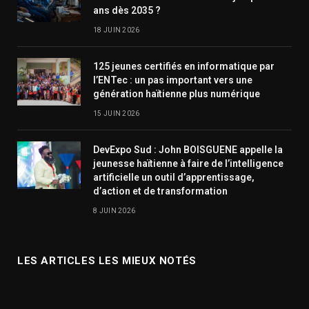
ans dès 2035 ?
18 JUIN 2026
125 jeunes certifiés en informatique par
l’ENTec : un pas important vers une
génération haïtienne plus numérique
15 JUIN 2026
DevExpo Sud : John BOISGUENE appelle la
jeunesse haïtienne à faire de l’intelligence
artificielle un outil d’apprentissage,
d’action et de transformation
8 JUIN 2026
LES ARTICLES LES MIEUX NOTÉS