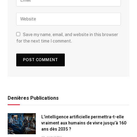
Save my name, email, and website in this browser
for the next time I comment.
Denières Publications
L’intelligence artificielle permettra-t-elle
vraiment aux humains de vivre jusqu’à 160
ans dès 2035 ?