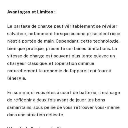
Avantages et Limites :
Le partage de charge peut véritablement se révéler
salvateur, notamment lorsque aucune prise électrique
n’est à portée de main. Cependant, cette technologie,
bien que pratique, présente certaines limitations. La
vitesse de charge est souvent plus lente qu’avec un
chargeur classique, et l’opération diminue
naturellement l’autonomie de l’appareil qui fournit
l’énergie.
En somme, si vous êtes à court de batterie, il est sage
de réfléchir à deux fois avant de jouer les bons
samaritains, sous peine de vous retrouver vous-même
dans une situation délicate.