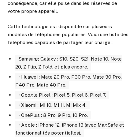
conséquence, car elle puise dans les réserves de
votre propre appareil.
Cette technologie est disponible sur plusieurs
modèles de téléphones populaires. Voici une liste des
téléphones capables de partager leur charge :
Samsung Galaxy : S10, S20, S21, Note 10, Note
20, Z Flip, Z Fold, et plus encore.
• Huawei : Mate 20 Pro, P30 Pro, Mate 30 Pro,
P40 Pro, Mate 40 Pro.
• Google Pixel : Pixel 5, Pixel 6, Pixel 7.
• Xiaomi : Mi 10, Mi 11, Mi Mix 4.
• OnePlus : 8 Pro, 9 Pro, 10 Pro.
• Apple : iPhone 12, iPhone 13 (avec MagSafe et
fonctionnalités potentielles).