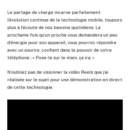
Le partage de charge incarne parfaitement
l’évolution continue de la technologie mobile, toujours
plus à l’écoute de nos besoins quotidiens. La
prochaine fois qu’un proche vous demandera un peu
d’énergie pour son appareil, vous pourrez répondre
avec un sourire, confiant dans le pouvoir de votre
téléphone : « Pose-le sur le mien, ça ira. »
N’oubliez pas de visionner la vidéo Reels que j’ai
réalisée sur le sujet pour une démonstration en direct
de cette technologie.