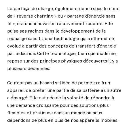
Le partage de charge, également connu sous le nom
de « reverse charging » ou « partage d’énergie sans
fil », est une innovation relativement récente. Elle
puise ses racines dans le développement de la
recharge sans fil, une technologie qui a elle-même
évolué à partir des concepts de transfert d’énergie
par induction. Cette technologie, bien que moderne,
repose sur des principes physiques découverts il y a
plusieurs décennies.
Ce n’est pas un hasard si l’idée de permettre à un
appareil de prêter une partie de sa batterie à un autre
a émergé. Elle est née de la volonté de répondre à
une demande croissante pour des solutions plus
flexibles et pratiques dans un monde où nous
dépendons de plus en plus de nos appareils mobiles.