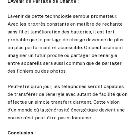
L’Avenir du Partage de Charge :
L’avenir de cette technologie semble prometteur.
Avec les progrès constants en matière de recharge
sans fil et l’amélioration des batteries, il est fort
probable que le partage de charge devienne de plus
en plus performant et accessible. On peut aisément
imaginer un futur proche où partager de l’énergie
entre appareils sera aussi commun que de partager
des fichiers ou des photos.
Peut-être qu’un jour, les téléphones seront capables
de transférer de l’énergie avec autant de facilité qu’on
effectue un simple transfert d’argent. Cette vision
d’un monde où la générosité énergétique devient une
norme n’est peut-être pas si lointaine.
Conclusion :