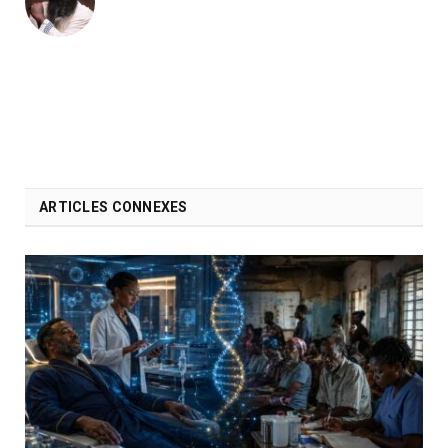
ARTICLES CONNEXES