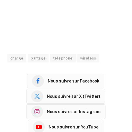
charge
partage
telephone
wireless
Nous suivre sur Facebook
Nous suivre sur X (Twitter)
Nous suivre sur Instagram
Nous suivre sur YouTube