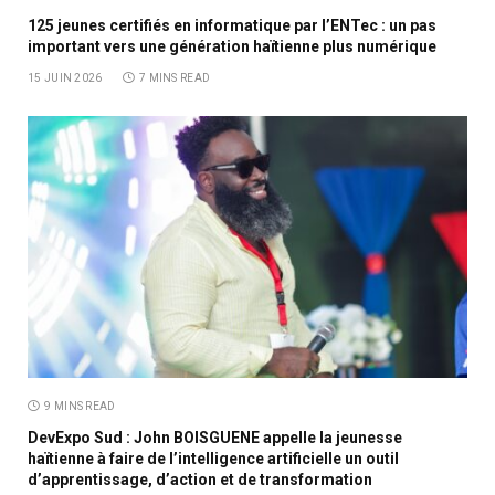
125 jeunes certifiés en informatique par l’ENTec : un pas
important vers une génération haïtienne plus numérique
15 JUIN 2026
7 MINS READ
9 MINS READ
DevExpo Sud : John BOISGUENE appelle la jeunesse
haïtienne à faire de l’intelligence artificielle un outil
d’apprentissage, d’action et de transformation