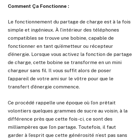
Comment Ça Fonctionne :
Le fonctionnement du partage de charge est à la fois
simple et ingénieux. À l’intérieur des téléphones
compatibles se trouve une bobine, capable de
fonctionner en tant qu’émetteur ou récepteur
d’énergie. Lorsque vous activez la fonction de partage
de charge, cette bobine se transforme en un mini
chargeur sans fil. Il vous suffit alors de poser
l’appareil de votre ami sur le vôtre pour que le
transfert d’énergie commence.
Ce procédé rappelle une époque où l’on prêtait
volontiers quelques grammes de sucre au voisin, à la
différence près que cette fois-ci, ce sont des
milliampères que l’on partage. Toutefois, il faut
garder à l’esprit que cette générosité n’est pas sans