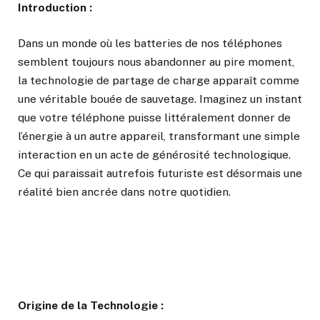
Introduction :
Dans un monde où les batteries de nos téléphones
semblent toujours nous abandonner au pire moment,
la technologie de partage de charge apparaît comme
une véritable bouée de sauvetage. Imaginez un instant
que votre téléphone puisse littéralement donner de
l’énergie à un autre appareil, transformant une simple
interaction en un acte de générosité technologique.
Ce qui paraissait autrefois futuriste est désormais une
réalité bien ancrée dans notre quotidien.
Origine de la Technologie :