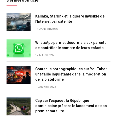
Dernière Article
Kalinka, Starlink et la guerre invisible de
l’Internet par satellite
14 JANVIER 2026
WhatsApp permet désormais aux parents
de contrôler le compte de leurs enfants
12 MARS 2026
Contenus pornographiques sur YouTube :
une faille inquiétante dans la modération
de la plateforme
1 JANVIER 2026
Cap sur l’espace : la République
dominicaine prépare le lancement de son
premier satellite