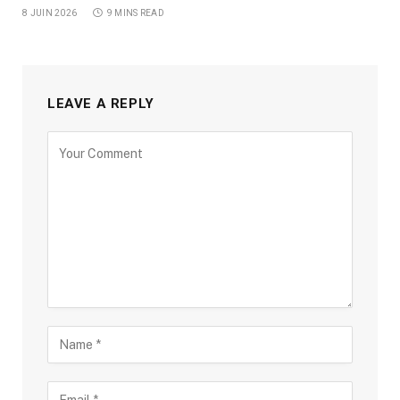
8 JUIN 2026
9 MINS READ
LEAVE A REPLY