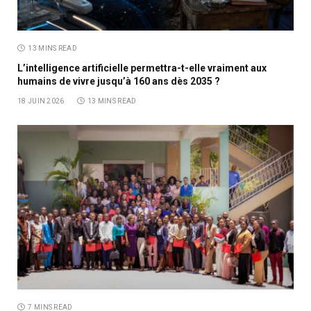
13 MINS READ
L’intelligence artificielle permettra-t-elle vraiment aux
humains de vivre jusqu’à 160 ans dès 2035 ?
18 JUIN 2026
13 MINS READ
7 MINS READ