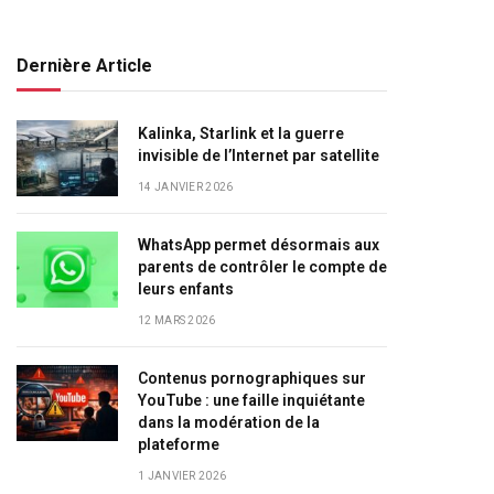
Dernière Article
Kalinka, Starlink et la guerre
invisible de l’Internet par satellite
14 JANVIER 2026
WhatsApp permet désormais aux
parents de contrôler le compte de
leurs enfants
12 MARS 2026
Contenus pornographiques sur
YouTube : une faille inquiétante
dans la modération de la
plateforme
1 JANVIER 2026