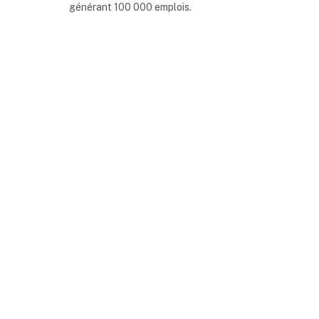
générant 100 000 emplois.