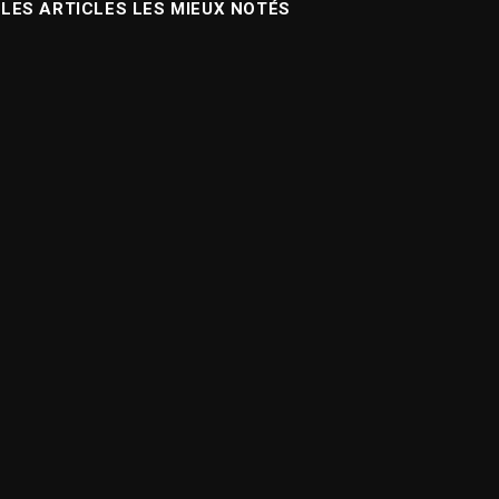
LES ARTICLES LES MIEUX NOTÉS