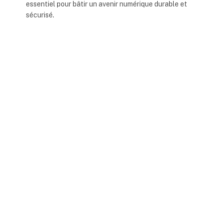
essentiel pour bâtir un avenir numérique durable et
sécurisé.