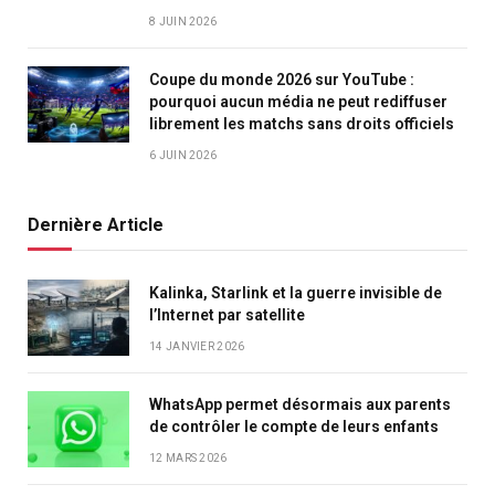
8 JUIN 2026
Coupe du monde 2026 sur YouTube :
pourquoi aucun média ne peut rediffuser
librement les matchs sans droits officiels
6 JUIN 2026
Dernière Article
Kalinka, Starlink et la guerre invisible de
l’Internet par satellite
14 JANVIER 2026
WhatsApp permet désormais aux parents
de contrôler le compte de leurs enfants
12 MARS 2026