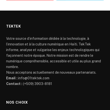
TEKTEK
Votre source d’information dédiée à la technologie, à
l’innovation et à la culture numérique en Haïti. TekTek
informe, analyse et vulgarise les enjeux technologiques qui
façonnent notre époque. Notre mission est de rendre le
numérique compréhensible, accessible et utile au plus grand
nombre.
Nous acceptons actuellement de nouveaux partenariats.
Email :
info@01tektek.com
Contact :
(+509) 3903-8181
NOS CHOIX