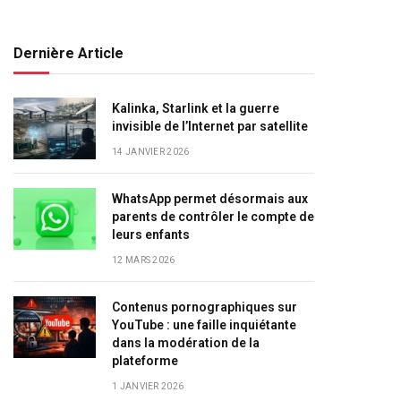
Dernière Article
Kalinka, Starlink et la guerre
invisible de l’Internet par satellite
14 JANVIER 2026
WhatsApp permet désormais aux
parents de contrôler le compte de
leurs enfants
12 MARS 2026
Contenus pornographiques sur
YouTube : une faille inquiétante
dans la modération de la
plateforme
1 JANVIER 2026