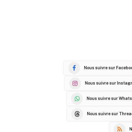
Nous suivre sur Facebo
Nous suivre sur Instag
Nous suivre sur What
Nous suivre sur Thre
N