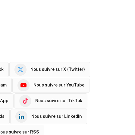
ok
Nous suivre sur X (Twitter)
ram
Nous suivre sur YouTube
sApp
Nous suivre sur TikTok
ads
Nous suivre sur LinkedIn
ous suivre sur RSS