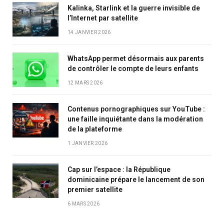
Kalinka, Starlink et la guerre invisible de
l’Internet par satellite
14 JANVIER 2026
WhatsApp permet désormais aux parents
de contrôler le compte de leurs enfants
12 MARS 2026
Contenus pornographiques sur YouTube :
une faille inquiétante dans la modération
de la plateforme
1 JANVIER 2026
Cap sur l’espace : la République
dominicaine prépare le lancement de son
premier satellite
6 MARS 2026