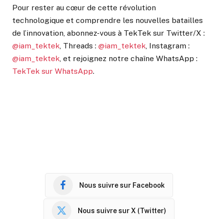
Pour rester au cœur de cette révolution
technologique et comprendre les nouvelles batailles
de l’innovation, abonnez-vous à TekTek sur Twitter/X :
@iam_tektek
, Threads :
@iam_tektek
, Instagram :
@iam_tektek
, et rejoignez notre chaîne WhatsApp :
TekTek sur WhatsApp
.
Nous suivre sur Facebook
Nous suivre sur X (Twitter)