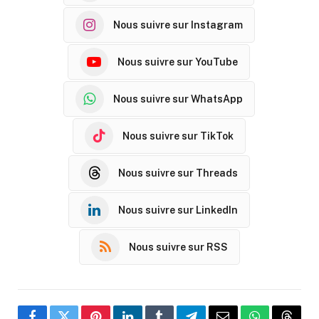
Nous suivre sur Instagram
Nous suivre sur YouTube
Nous suivre sur WhatsApp
Nous suivre sur TikTok
Nous suivre sur Threads
Nous suivre sur LinkedIn
Nous suivre sur RSS