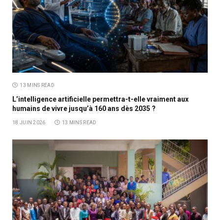
13 MINS READ
L’intelligence artificielle permettra-t-elle vraiment aux
humains de vivre jusqu’à 160 ans dès 2035 ?
18 JUIN 2026
13 MINS READ