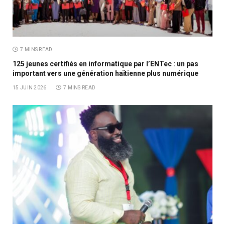
7 MINS READ
125 jeunes certifiés en informatique par l’ENTec : un pas
important vers une génération haïtienne plus numérique
15 JUIN 2026
7 MINS READ