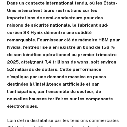
Dans un contexte international tendu, où les États-
Unis intensifient leurs restrictions sur les
importations de semi-conducteurs pour des
raisons de sécurité nationale, le fabricant sud-
coréen SK Hynix démontre une solidité
remarquable. Fournisseur clé de mémoire HBM pour
Nvidia, l’entreprise a enregistré un bond de 158 %
de son bénéfice opérationnel au premier trimestre
2025, atteignant 7,4 trillions de wons, soit environ
5,2 milliards de dollars. Cette performance
s’explique par une demande massive en puces
destinées à l’intelligence artificielle et par
l’anticipation, par l’ensemble du secteur, de
nouvelles hausses tarifaires sur les composants
électroniques.
Loin d’être déstabilisé par les tensions commerciales,