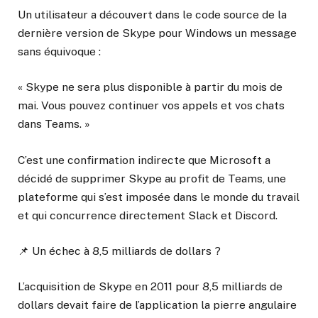
Un utilisateur a découvert dans le code source de la
dernière version de Skype pour Windows un message
sans équivoque :
« Skype ne sera plus disponible à partir du mois de
mai. Vous pouvez continuer vos appels et vos chats
dans Teams. »
C’est une confirmation indirecte que Microsoft a
décidé de supprimer Skype au profit de Teams, une
plateforme qui s’est imposée dans le monde du travail
et qui concurrence directement Slack et Discord.
📌 Un échec à 8,5 milliards de dollars ?
L’acquisition de Skype en 2011 pour 8,5 milliards de
dollars devait faire de l’application la pierre angulaire