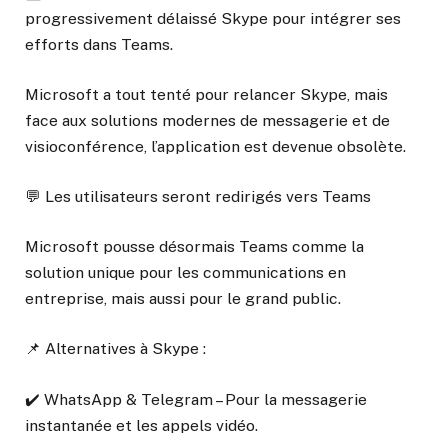
progressivement délaissé Skype pour intégrer ses
efforts dans Teams.
Microsoft a tout tenté pour relancer Skype, mais
face aux solutions modernes de messagerie et de
visioconférence, l’application est devenue obsolète.
💬 Les utilisateurs seront redirigés vers Teams
Microsoft pousse désormais Teams comme la
solution unique pour les communications en
entreprise, mais aussi pour le grand public.
📌 Alternatives à Skype :
✔️ WhatsApp & Telegram – Pour la messagerie
instantanée et les appels vidéo.