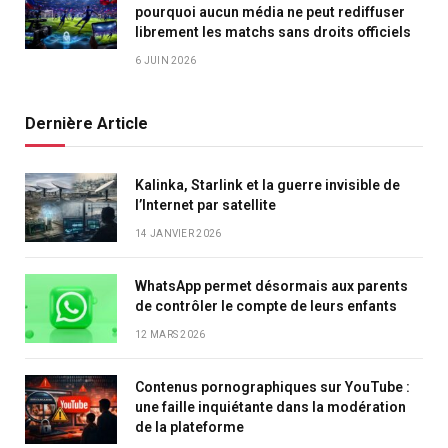
pourquoi aucun média ne peut rediffuser
librement les matchs sans droits officiels
6 JUIN 2026
Dernière Article
Kalinka, Starlink et la guerre invisible de
l’Internet par satellite
14 JANVIER 2026
WhatsApp permet désormais aux parents
de contrôler le compte de leurs enfants
12 MARS 2026
Contenus pornographiques sur YouTube :
une faille inquiétante dans la modération
de la plateforme