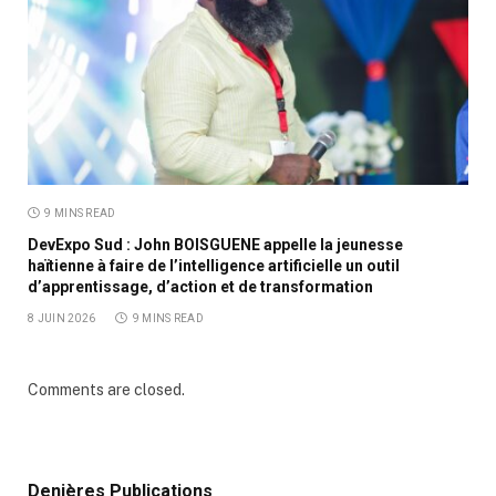
9 MINS READ
DevExpo Sud : John BOISGUENE appelle la jeunesse
haïtienne à faire de l’intelligence artificielle un outil
d’apprentissage, d’action et de transformation
8 JUIN 2026
9 MINS READ
Comments are closed.
Denières Publications