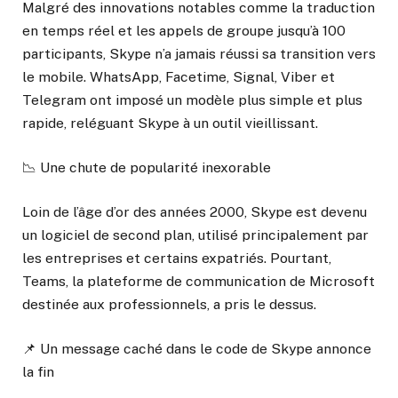
Malgré des innovations notables comme la traduction
en temps réel et les appels de groupe jusqu’à 100
participants, Skype n’a jamais réussi sa transition vers
le mobile. WhatsApp, Facetime, Signal, Viber et
Telegram ont imposé un modèle plus simple et plus
rapide, reléguant Skype à un outil vieillissant.
📉 Une chute de popularité inexorable
Loin de l’âge d’or des années 2000, Skype est devenu
un logiciel de second plan, utilisé principalement par
les entreprises et certains expatriés. Pourtant,
Teams, la plateforme de communication de Microsoft
destinée aux professionnels, a pris le dessus.
📌 Un message caché dans le code de Skype annonce
la fin