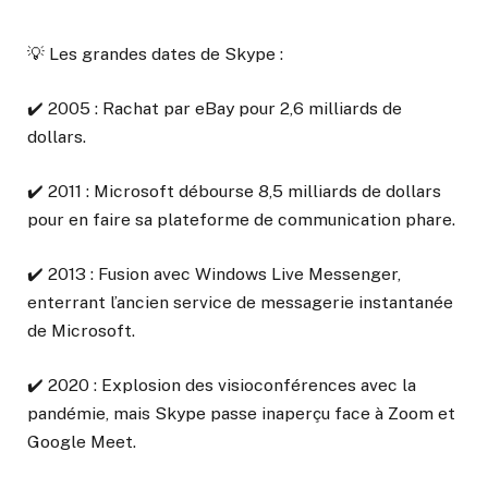
💡 Les grandes dates de Skype :
✔️ 2005 : Rachat par eBay pour 2,6 milliards de
dollars.
✔️ 2011 : Microsoft débourse 8,5 milliards de dollars
pour en faire sa plateforme de communication phare.
✔️ 2013 : Fusion avec Windows Live Messenger,
enterrant l’ancien service de messagerie instantanée
de Microsoft.
✔️ 2020 : Explosion des visioconférences avec la
pandémie, mais Skype passe inaperçu face à Zoom et
Google Meet.