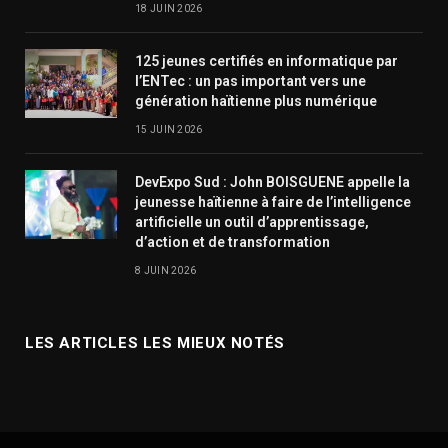
18 JUIN 2026
125 jeunes certifiés en informatique par
l’ENTec : un pas important vers une
génération haïtienne plus numérique
15 JUIN 2026
DevExpo Sud : John BOISGUENE appelle la
jeunesse haïtienne à faire de l’intelligence
artificielle un outil d’apprentissage,
d’action et de transformation
8 JUIN 2026
LES ARTICLES LES MIEUX NOTÉS