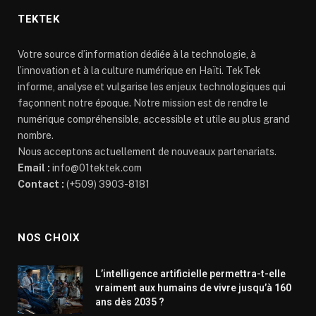
TEKTEK
Votre source d’information dédiée à la technologie, à
l’innovation et à la culture numérique en Haïti. TekTek
informe, analyse et vulgarise les enjeux technologiques qui
façonnent notre époque. Notre mission est de rendre le
numérique compréhensible, accessible et utile au plus grand
nombre.
Nous acceptons actuellement de nouveaux partenariats.
Email :
info@01tektek.com
Contact :
(+509) 3903-8181
NOS CHOIX
L’intelligence artificielle permettra-t-elle
vraiment aux humains de vivre jusqu’à 160
ans dès 2035 ?