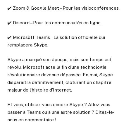
✔️ Zoom & Google Meet – Pour les visioconférences.
✔️ Discord – Pour les communautés en ligne.
✔️ Microsoft Teams – La solution officielle qui
remplacera Skype.
Skype a marqué son époque, mais son temps est
révolu. Microsoft acte la fin d’une technologie
révolutionnaire devenue dépassée. En mai, Skype
disparaîtra définitivement, clôturant un chapitre
majeur de l’histoire d’Internet.
Et vous, utilisez-vous encore Skype ? Allez-vous
passer à Teams ou à une autre solution ? Dites-le-
nous en commentaire !