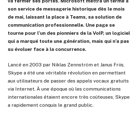
va fermer ses portes. Microsoft mettra un terme à
son service de messagerie historique dès le mois
de mai, laissant la place à Teams, sa solution de
communication professionnelle. Une page se
tourne pour l’un des pionniers de la VoIP, un logiciel
qui a marqué toute une génération, mais qui n’a pas
su évoluer face à la concurrence.
Lancé en 2003 par Niklas Zennström et Janus Friis,
Skype a été une véritable révolution en permettant
aux utilisateurs de passer des appels vocaux gratuits
via Internet. À une époque où les communications
internationales étaient encore très coûteuses, Skype
a rapidement conquis le grand public.