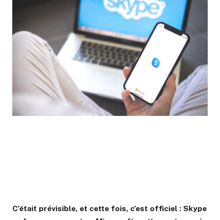
C’était prévisible, et cette fois, c’est officiel : Skype