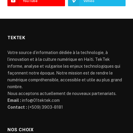
YouTube
Vimeo
TEKTEK
Votre source d’information dédiée à la technologie, à
l’innovation et à la culture numérique en Haïti. TekTek
informe, analyse et vulgarise les enjeux technologiques qui
façonnent notre époque. Notre mission est de rendre le
numérique compréhensible, accessible et utile au plus grand
nombre.
Nous acceptons actuellement de nouveaux partenariats.
Email :
info@01tektek.com
Contact :
(+509) 3903-8181
NOS CHOIX