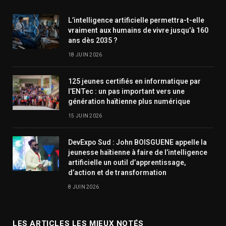
L’intelligence artificielle permettra-t-elle
vraiment aux humains de vivre jusqu’à 160
ans dès 2035 ?
18 JUIN 2026
125 jeunes certifiés en informatique par
l’ENTec : un pas important vers une
génération haïtienne plus numérique
15 JUIN 2026
DevExpo Sud : John BOISGUENE appelle la
jeunesse haïtienne à faire de l’intelligence
artificielle un outil d’apprentissage,
d’action et de transformation
8 JUIN 2026
LES ARTICLES LES MIEUX NOTÉS