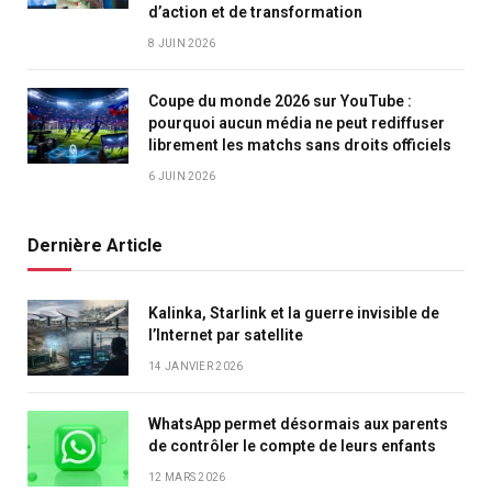
d’action et de transformation
8 JUIN 2026
Coupe du monde 2026 sur YouTube :
pourquoi aucun média ne peut rediffuser
librement les matchs sans droits officiels
6 JUIN 2026
Dernière Article
Kalinka, Starlink et la guerre invisible de
l’Internet par satellite
14 JANVIER 2026
WhatsApp permet désormais aux parents
de contrôler le compte de leurs enfants
12 MARS 2026