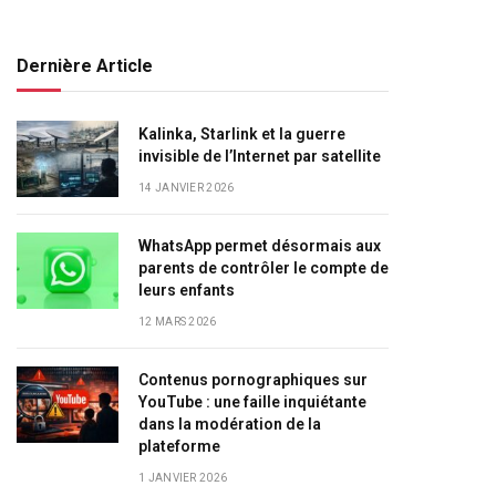
Dernière Article
Kalinka, Starlink et la guerre
invisible de l’Internet par satellite
14 JANVIER 2026
WhatsApp permet désormais aux
parents de contrôler le compte de
leurs enfants
12 MARS 2026
Contenus pornographiques sur
YouTube : une faille inquiétante
dans la modération de la
plateforme
1 JANVIER 2026