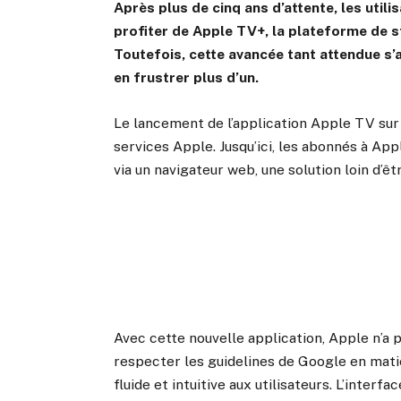
Après plus de cinq ans d’attente, les uti
profiter de Apple TV+, la plateforme de s
Toutefois, cette avancée tant attendue s’
en frustrer plus d’un.
Le lancement de l’application Apple TV sur 
services Apple. Jusqu’ici, les abonnés à Ap
via un navigateur web, une solution loin d’ê
Avec cette nouvelle application, Apple n’a p
respecter les guidelines de Google en mati
fluide et intuitive aux utilisateurs. L’interf