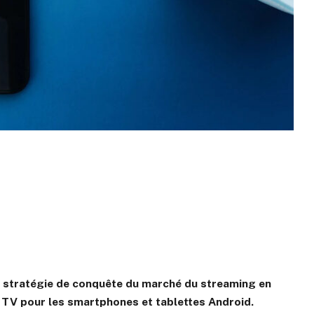
a stratégie de conquête du marché du streaming en
e TV pour les smartphones et tablettes Android.