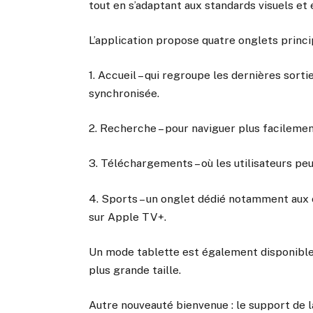
tout en s’adaptant aux standards visuels et
L’application propose quatre onglets princi
1. Accueil – qui regroupe les dernières sort
synchronisée.
2. Recherche – pour naviguer plus facilemen
3. Téléchargements – où les utilisateurs pe
4. Sports – un onglet dédié notamment aux 
sur Apple TV+.
Un mode tablette est également disponible
plus grande taille.
Autre nouveauté bienvenue : le support de l